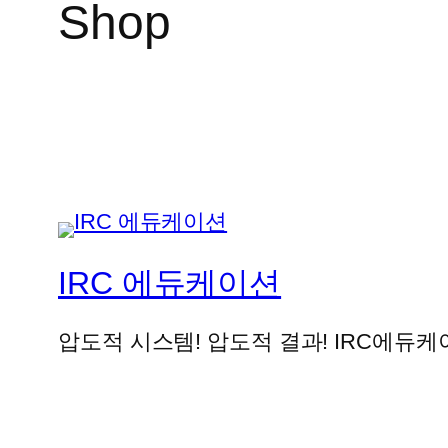
Shop
IRC 에듀케이션
압도적 시스템! 압도적 결과! IRC에듀