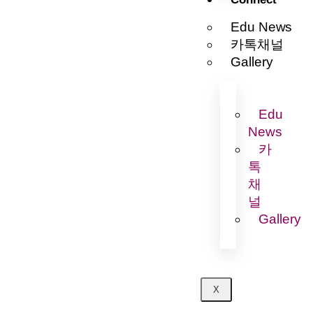
Edu News
카톡채널
Gallery
Edu
News
카
톡
채
널
Gallery
X