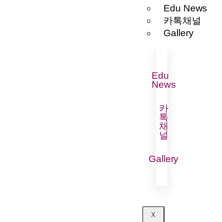
Edu News
카톡채널
Gallery
Edu
News
카
톡
채
널
Gallery
X