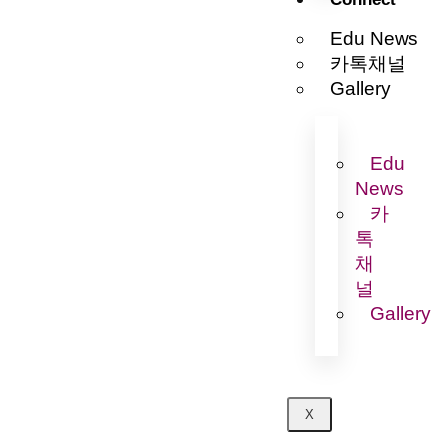
Edu News
카톡채널
Gallery
Edu
News
카
톡
채
널
Gallery
X