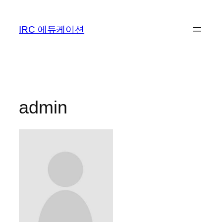
IRC 에듀케이션
admin