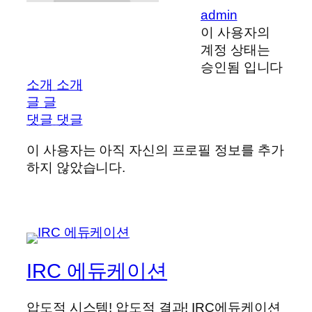
admin
이 사용자의
계정 상태는
승인됨 입니다
소개
소개
글
글
댓글
댓글
이 사용자는 아직 자신의 프로필 정보를 추가
하지 않았습니다.
IRC 에듀케이션
압도적 시스템! 압도적 결과! IRC에듀케이션