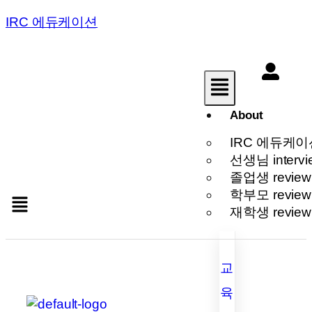
IRC 에듀케이션
About
IRC 에듀케이
선생님 intervi
졸업생 review
학부모 review
재학생 review
교
육