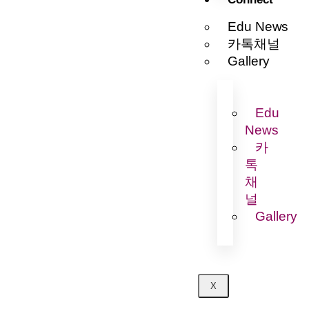
Edu News
카톡채널
Gallery
Edu
News
카
톡
채
널
Gallery
X